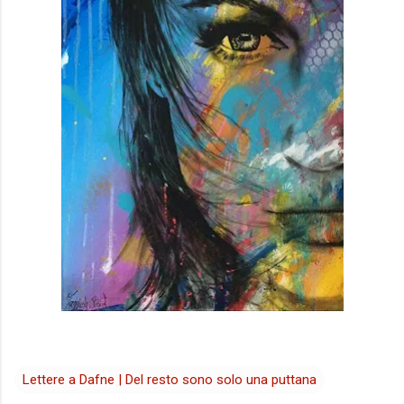
Lettere a Dafne | Del resto sono solo una puttana