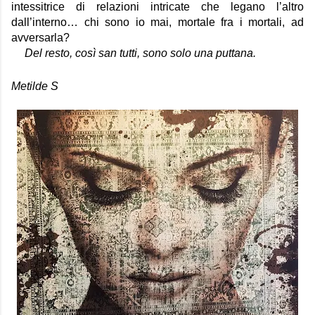
intessitrice di relazioni intricate che legano l’altro 
dall’interno… chi sono io mai, mortale fra i mortali, ad 
avversarla? 
Del resto, così san tutti, sono solo una puttana.
Metilde S