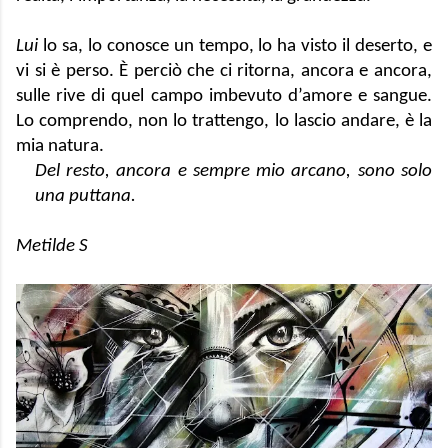
Lui
 lo sa, lo conosce un tempo, lo ha visto il deserto, e 
vi si è perso. È perciò che ci ritorna, ancora e ancora, 
sulle rive di quel campo imbevuto d’amore e sangue. 
Lo comprendo, non lo trattengo, lo lascio andare, è la 
mia natura.  
Del resto, ancora e sempre mio arcano, sono solo 
una puttana.
Metilde S